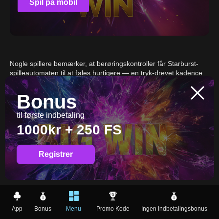
Spil på mobil
Nogle spillere bemærker, at berøringskontroller får Starburst-
spilleautomaten til at føles hurtigere — en tryk-drevet kadence
opmuntrer til hurtige runder. Hvis det fører til højere end
planlagte indsatser, skal man sænke tempoet ved manuelt at
Bonus
vurdere saldoen efter hver gevinst. NetEnts rene UI hjælper her,
og Unibets sessions-timer-værktøjer, hvor tilgængelige, kan
til første indbetaling
minde om pauser. Målet er at holde mobilspil lige så kontrolleret
1000kr + 250 FS
som desktop med den ekstra bekvemmelighed ved bærbarhed.
Registrer
FAQ
Hvad gør Starburst anderledes end
App
Bonus
Menu
Promo Kode
Ingen indbetalingsbonus
lignende spil?