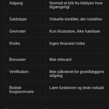
Adgang
Normalt et klik fra lobbyen hvor
tilgængeligt
Saldotype
Virtuelle kreditter, der nulstilles
Gevinster
Kun illustrative, ikke hævbare
Risiko
Ingen finansiel risiko
Bonusser
Ikke relevant
Verifikation
Ikke påkrævet for grundlæggende
adgang
Bedste
Lære funktioner og teste indsatstri
brugsscenarie