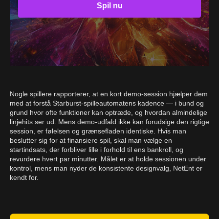
Spil nu
Nogle spillere rapporterer, at en kort demo-session hjælper dem
med at forstå Starburst-spilleautomatens kadence — i bund og
grund hvor ofte funktioner kan optræde, og hvordan almindelige
linjehits ser ud. Mens demo-udfald ikke kan forudsige den rigtige
session, er følelsen og grænsefladen identiske. Hvis man
beslutter sig for at finansiere spil, skal man vælge en
startindsats, der forbliver lille i forhold til ens bankroll, og
revurdere hvert par minutter. Målet er at holde sessionen under
kontrol, mens man nyder de konsistente designvalg, NetEnt er
kendt for.