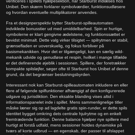
verificeres i spillets hjælpesektion, når Starburst indlæses hos
Unibet. Den skærm forklarer symbolværdier, funktionsudløsere
og hvordan eventuelle multiplikatorer anvendes.
Fra et designperspektiv bytter Starburst-spilleautomaten
indviklede bonusstier ud med umiddelbarhed. Spin er hurtige,
symbolerne er klart gengivne ædelstene, og funktionssættet er
bevidst minimalt. Dette valg virker tilsigtet — spilrytmen er stabil,
grænsefladen er uoverskuelig, og fokus forbliver på
basismekanikken. Hvor det er tilgængeligt, kan en særlig wild-
mekanik udvide og genudløse et respin, hvilket i mange tilfælde
er det definerende øjeblik i sessionen. Spillere, der foretrækker
kompakte spilsløjfer, søger ofte til Starburst hos Unibet af denne
grund, da det begrænser beslutningsbyrden.
Interessant nok kan Starburst-spilleautomaten inkludere en eller
flere af følgende spilfunktioner afhængigt af den konfigurerede
udgave og jurisdiktion. Den eksakte blanding vises altid i
informationspanelet inde i spillet. Mens sammenlignelige titler
måske læner sig op ad lagdelte gratis spin-runder, er dette spils
identitet bygget omkring dets centrale hjulrytme og en enkelt
fremtrædende funktion. Denne balance hjælper nye spillere med
hurtigt at forstå udfald, mens sessioner holdes dynamiske på
tværs af korte udbrud — en egenskab, der passer til afslappet