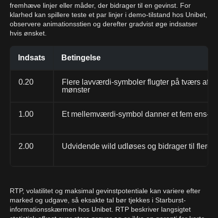
fremhæve linjer eller måder, der bidrager til en gevinst. For
klarhed kan spillere teste et par linjer i demo-tilstand hos Unibet,
observere animationsstien og derefter gradvist øge indsatser
hvis ønsket.
Indsats
Betingelse
0.20
Flere lavværdi-symboler flugter på tværs af de
mønster
1.00
Et mellemværdi-symbol danner et fem ens-ud
2.00
Udvidende wild udløses og bidrager til flere li
RTP, volatilitet og maksimal gevinstpotentiale kan variere efter
marked og udgave, så eksakte tal bør tjekkes i Starburst-
informationsskærmen hos Unibet. RTP beskriver langsigtet