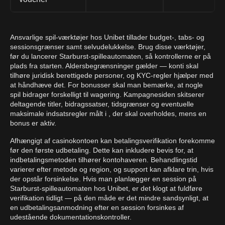
Ansvarlige spil-værktøjer hos Unibet tillader budget-, tabs- og
sessionsgrænser samt selvudelukkelse. Brug disse værktøjer,
før du lancerer Starburst-spilleautomaten, så kontrollerne er på
plads fra starten. Aldersbegrænsninger gælder — konti skal
tilhøre juridisk berettigede personer, og KYC-regler hjælper med
at håndhæve det. For bonusser skal man bemærke, at nogle
spil bidrager forskelligt til wagering. Kampagnesiden skitserer
deltagende titler, bidragssatser, tidsgrænser og eventuelle
maksimale indsatsregler målt i , der skal overholdes, mens en
bonus er aktiv.
Afhængigt af casinokontoen kan betalingsverifikation forekomme
før den første udbetaling. Dette kan inkludere bevis for, at
indbetalingsmetoden tilhører kontohaveren. Behandlingstid
varierer efter metode og region, og support kan afklare trin, hvis
der opstår forsinkelse. Hvis man planlægger en session på
Starburst-spilleautomaten hos Unibet, er det klogt at fuldføre
verifikation tidligt — på den måde er det mindre sandsynligt, at
en udbetalingsanmodning efter en session forsinkes af
udestående dokumentationskontroller.