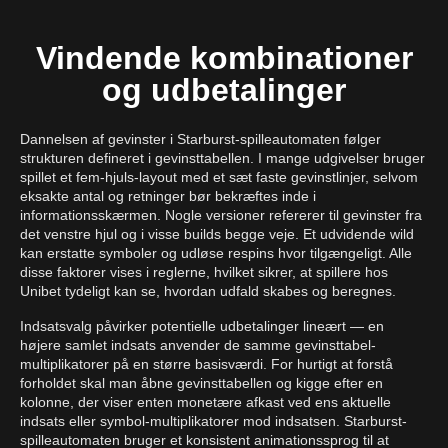
Vindende kombinationer
og udbetalinger
Dannelsen af gevinster i Starburst-spilleautomaten følger
strukturen defineret i gevinsttabellen. I mange udgivelser bruger
spillet et fem-hjuls-layout med et sæt faste gevinstlinjer, selvom
eksakte antal og retninger bør bekræftes inde i
informationsskærmen. Nogle versioner refererer til gevinster fra
det venstre hjul og i visse builds begge veje. Et udvidende wild
kan erstatte symboler og udløse respins hvor tilgængeligt. Alle
disse faktorer vises i reglerne, hvilket sikrer, at spillere hos
Unibet tydeligt kan se, hvordan udfald skabes og beregnes.
Indsatsvalg påvirker potentielle udbetalinger lineært — en
højere samlet indsats anvender de samme gevinsttabel-
multiplikatorer på en større basisværdi. For hurtigt at forstå
forholdet skal man åbne gevinsttabellen og kigge efter en
kolonne, der viser enten monetære afkast ved ens aktuelle
indsats eller symbol-multiplikatorer mod indsatsen. Starburst-
spilleautomaten bruger et konsistent animationssprog til at