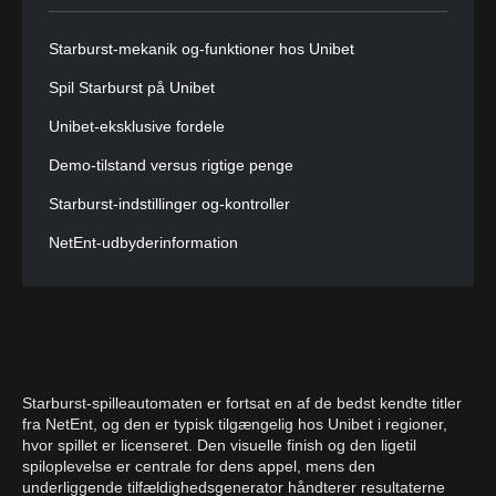
Starburst-mekanik og-funktioner hos Unibet
Spil Starburst på Unibet
Unibet-eksklusive fordele
Demo-tilstand versus rigtige penge
Starburst-indstillinger og-kontroller
NetEnt-udbyderinformation
Unibet-registrering og indbetalinger
Vindende kombinationer og udbetalinger
Spil Starburst på mobil
FAQ
Starburst-spilleautomaten er fortsat en af de bedst kendte titler
fra NetEnt, og den er typisk tilgængelig hos Unibet i regioner,
hvor spillet er licenseret. Den visuelle finish og den ligetil
spiloplevelse er centrale for dens appel, mens den
underliggende tilfældighedsgenerator håndterer resultaterne