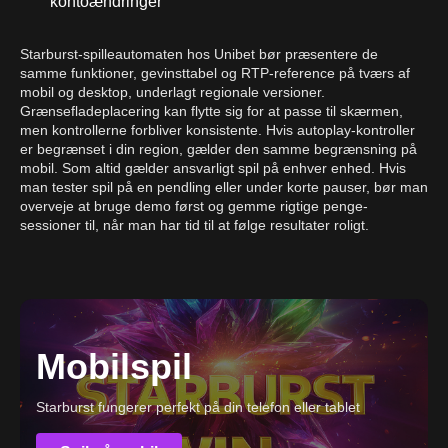
kontoændringer
Starburst-spilleautomaten hos Unibet bør præsentere de
samme funktioner, gevinsttabel og RTP-reference på tværs af
mobil og desktop, underlagt regionale versioner.
Grænsefladeplacering kan flytte sig for at passe til skærmen,
men kontrollerne forbliver konsistente. Hvis autoplay-kontroller
er begrænset i din region, gælder den samme begrænsning på
mobil. Som altid gælder ansvarligt spil på enhver enhed. Hvis
man tester spil på en pendling eller under korte pauser, bør man
overveje at bruge demo først og gemme rigtige penge-
sessioner til, når man har tid til at følge resultater roligt.
Mobilspil
Starburst fungerer perfekt på din telefon eller tablet