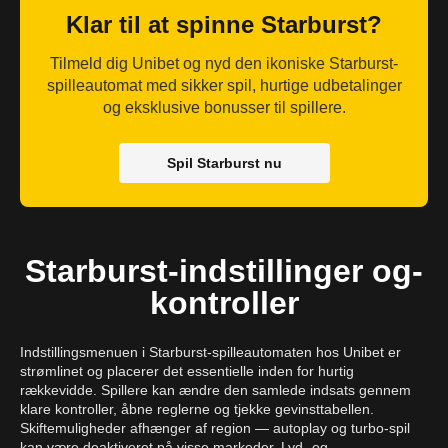
Klar til at spinne Starburst?
Tilmeld dig Unibet og nyd den ikoniske Starburst-
spilleautomat med sikker spil, hurtige udbetalinger
og eksklusive bonusser til spillere.
Spil Starburst nu
Starburst-indstillinger og-
kontroller
Indstillingsmenuen i Starburst-spilleautomaten hos Unibet er
strømlinet og placerer det essentielle inden for hurtig
rækkevidde. Spillere kan ændre den samlede indsats gennem
klare kontroller, åbne reglerne og tjekke gevinsttabellen.
Skiftemuligheder afhænger af region — autoplay og turbo-spil
kan være deaktiveret på visse markeder. Lyd- og