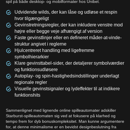
spil på både desktop- og mobilformater hos Unibet.
Udvidende wilds, der kan låse og udløse et respin
hvor tilgængeligt
Gevinstretningsregler, der kan inkludere venstre mod
højre eller begge veje afhængigt af version
Faste gevinstlinjer eller en defineret måder-at-vinde-
struktur angivet i reglerne
Hjulcentreret handling med ligefremme
symbolhierarkier
Klare gevinsttabel-sider, der detaljerer symbolværdier
og funktionsudløsere
Autoplay- og spin-hastighedsindstillinger underlagt
regionale regler
Visuelle gevinstsignaler og lydeffekter til at indikere
funktionshits
Sammenlignet med lignende online spilleautomater adskiller
Starburst-spilleautomaten sig ved at fokusere på klarhed og
tempo frem for dyb bonuskompleksitet. Man kunne argumentere
for, at denne minimalisme er en bevidst designbeslutning fra